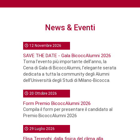
News & Eventi
12 Novembre 2026
SAVE THE DATE - Gala BicoccAlumni 2026
Torna l'evento più importante dell’anno, la
Cena di Gala di BicoccAlumni, l'elegante serata
dedicata a tutta la community degli Alumni
dell’Università degli Studi di Milano-Bicocca.
20 Ottobre 2026
Form Premio BicoccAlumni 2026
Compila il form per presentare il candidato al
Premio BicoccAlumni 2026
29 Luglio 2026
Elisa Terenghi: dalla fisica del clima alla