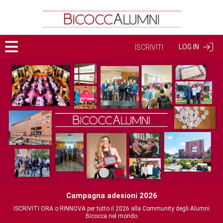
LOG IN
ISCRIVITI
Campagna adesioni 2026
ISCRIVITI ORA o RINNOVA per tutto il 2026 alla Community degli Alumni
Bicocca nel mondo