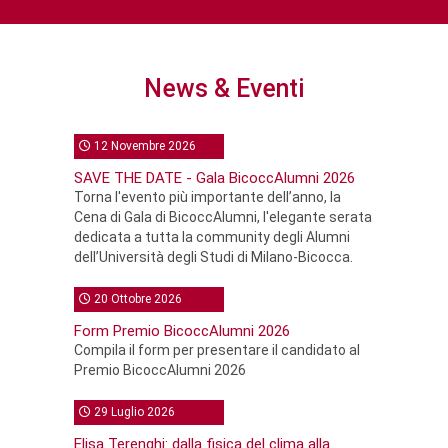
News & Eventi
12 Novembre 2026
SAVE THE DATE - Gala BicoccAlumni 2026
Torna l'evento più importante dell’anno, la
Cena di Gala di BicoccAlumni, l'elegante serata
dedicata a tutta la community degli Alumni
dell’Università degli Studi di Milano-Bicocca.
20 Ottobre 2026
Form Premio BicoccAlumni 2026
Compila il form per presentare il candidato al
Premio BicoccAlumni 2026
29 Luglio 2026
Elisa Terenghi: dalla fisica del clima alla