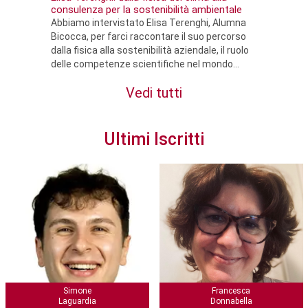
consulenza per la sostenibilità ambientale
Abbiamo intervistato Elisa Terenghi, Alumna
Bicocca, per farci raccontare il suo percorso
dalla fisica alla sostenibilità aziendale, il ruolo
delle competenze scientifiche nel mondo...
Vedi tutti
Ultimi Iscritti
Simone
Francesca
Laguardia
Donnabella