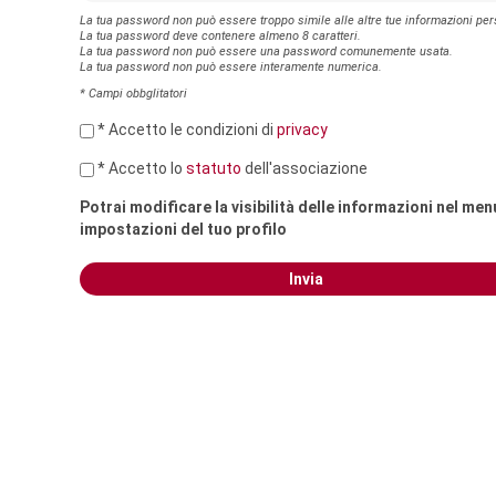
La tua password non può essere troppo simile alle altre tue informazioni per
La tua password deve contenere almeno 8 caratteri.
La tua password non può essere una password comunemente usata.
La tua password non può essere interamente numerica.
* Campi obbglitatori
* Accetto le condizioni di
privacy
* Accetto lo
statuto
dell'associazione
Potrai modificare la visibilità delle informazioni nel men
impostazioni del tuo profilo
Invia