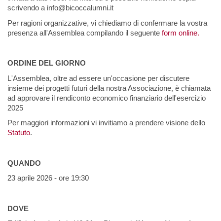
scrivendo a info@bicoccalumni.it
Per ragioni organizzative, vi chiediamo di confermare la vostra
presenza all'Assemblea compilando il seguente
form online
.
ORDINE DEL GIORNO
L'Assemblea, oltre ad essere un'occasione per discutere
insieme dei progetti futuri della nostra Associazione, è chiamata
ad approvare il rendiconto economico finanziario dell'esercizio
2025
Per maggiori informazioni vi invitiamo a prendere visione dello
Statuto
.
QUANDO
23 aprile 2026 - ore 19:30
DOVE