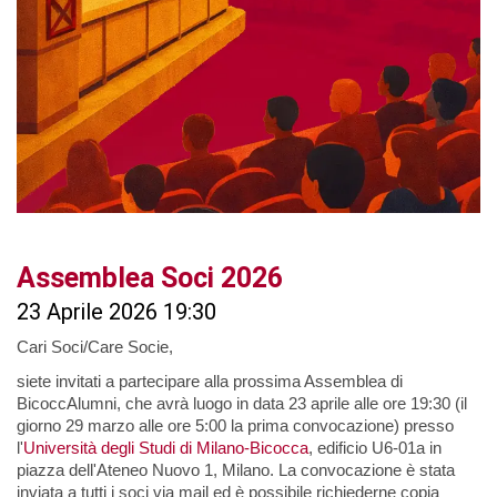
Assemblea Soci 2026
23 Aprile 2026 19:30
Cari Soci/Care Socie,
siete invitati a partecipare alla prossima Assemblea di
BicoccAlumni, che avrà luogo in data 23 aprile alle ore 19:30 (il
giorno 29 marzo alle ore 5:00 la prima convocazione) presso
l'
Università degli Studi di Milano-Bicocca
, edificio U6-01a in
piazza dell'Ateneo Nuovo 1, Milano. La convocazione è stata
inviata a tutti i soci via mail ed è possibile richiederne copia