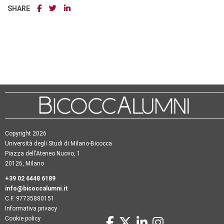
SHARE
Copyright 2026
Università degli Studi di Milano-Bicocca
Piazza dell'Ateneo Nuovo, 1
20126, Milano
+39 02 6448 6189
info@bicoccalumni.it
C.F. 97735880151
Informativa privacy
Cookie policy