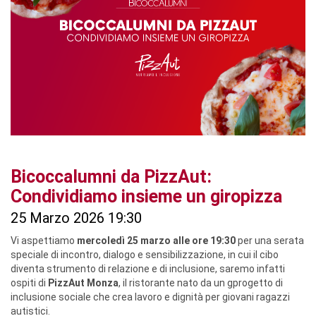
Bicoccalumni da PizzAut:
Condividiamo insieme un giropizza
25 Marzo 2026 19:30
Vi aspettiamo
mercoledì 25 marzo alle ore 19:30
per una serata
speciale di incontro, dialogo e sensibilizzazione, in cui il cibo
diventa strumento di relazione e di inclusione, saremo infatti
ospiti di
PizzAut Monza
, il ristorante nato da un gprogetto di
inclusione sociale che crea lavoro e dignità per giovani ragazzi
autistici.