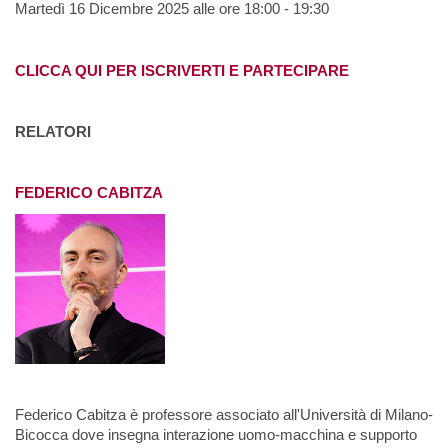
Martedì 16 Dicembre 2025 alle ore 18:00 - 19:30
CLICCA QUI PER ISCRIVERTI E PARTECIPARE
RELATORI
FEDERICO CABITZA
Federico Cabitza è professore associato all'Università di Milano-
Bicocca dove insegna interazione uomo-macchina e supporto