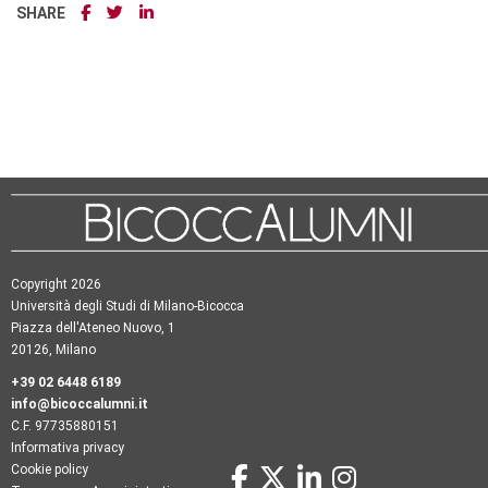
SHARE
Copyright 2026
Università degli Studi di Milano-Bicocca
Piazza dell'Ateneo Nuovo, 1
20126, Milano
+39 02 6448 6189
info@bicoccalumni.it
C.F. 97735880151
Informativa privacy
Cookie policy