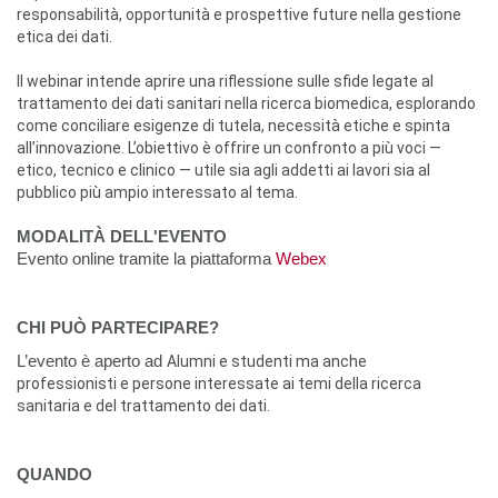
responsabilità, opportunità e prospettive future nella gestione
etica dei dati.
Il webinar intende aprire una riflessione sulle sfide legate al
trattamento dei dati sanitari nella ricerca biomedica, esplorando
come conciliare esigenze di tutela, necessità etiche e spinta
all’innovazione. L’obiettivo è offrire un confronto a più voci —
etico, tecnico e clinico — utile sia agli addetti ai lavori sia al
pubblico più ampio interessato al tema.
MODALITÀ DELL'EVENTO
Evento online tramite la piattaforma
Webex
CHI PUÒ PARTECIPARE?
L’evento è aperto ad
Alumni e studenti ma anche
professionisti e persone interessate ai temi della ricerca
sanitaria e del trattamento dei dati.
QUANDO