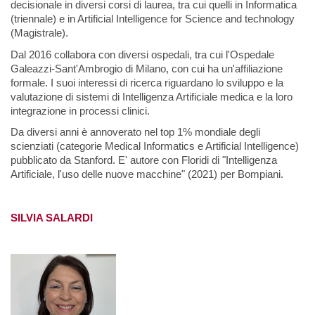
decisionale in diversi corsi di laurea, tra cui quelli in Informatica
(triennale) e in Artificial Intelligence for Science and technology
(Magistrale).
Dal 2016 collabora con diversi ospedali, tra cui l'Ospedale
Galeazzi-Sant'Ambrogio di Milano, con cui ha un'affiliazione
formale. I suoi interessi di ricerca riguardano lo sviluppo e la
valutazione di sistemi di Intelligenza Artificiale medica e la loro
integrazione in processi clinici.
Da diversi anni è annoverato nel top 1% mondiale degli
scienziati (categorie Medical Informatics e Artificial Intelligence)
pubblicato da Stanford. E' autore con Floridi di "Intelligenza
Artificiale, l'uso delle nuove macchine" (2021) per Bompiani.
SILVIA SALARDI