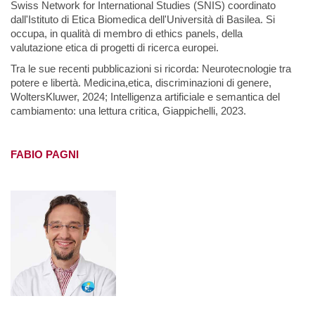
Swiss
Network for International Studies (SNIS) coordinato
dall'Istituto di Etica Biomedica
dell'Università di Basilea. Si
occupa, in qualità di membro di ethics panels, della
valutazione
etica di progetti di ricerca europei.
Tra le sue recenti pubblicazioni si ricorda: Neurotecnologie tra
potere e libertà. Medicina,
etica, discriminazioni di genere,
WoltersKluwer, 2024; Intelligenza artificiale e semantica
del
cambiamento: una lettura critica, Giappichelli, 2023.
FABIO PAGNI