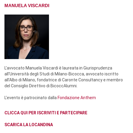
MANUELA VISCARDI
L'avvocato Manuela Viscardi è laureata in Giurisprudenza
all'Università degli Studi di Milano-Bicocca, avvocato iscritto
all’Albo di Milano, fondatrice di Caronte Consultancy e membro
del Consiglio Direttivo di BicoccAlumni.
L'evento è patrocinato dalla
Fondazione Anthem
CLICCA QUI PER ISCRIVITI E PARTECIPARE
SCARICA LA LOCANDINA