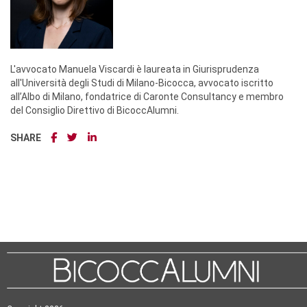
L'avvocato Manuela Viscardi è laureata in Giurisprudenza
all'Università degli Studi di Milano-Bicocca, avvocato iscritto
all’Albo di Milano, fondatrice di Caronte Consultancy e membro
del Consiglio Direttivo di BicoccAlumni.
SHARE