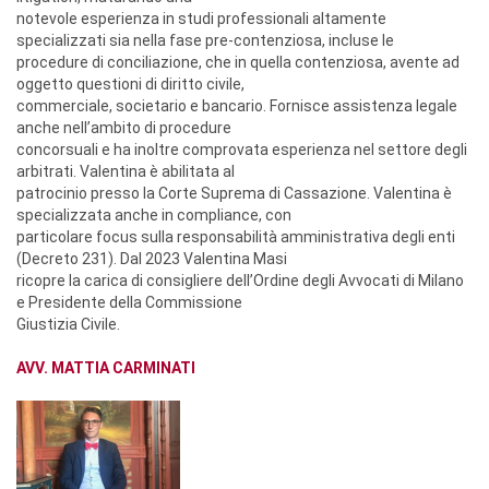
notevole esperienza in studi professionali altamente
specializzati sia nella fase pre-contenziosa, incluse le
procedure di conciliazione, che in quella contenziosa, avente ad
oggetto questioni di diritto civile,
commerciale, societario e bancario. Fornisce assistenza legale
anche nell’ambito di procedure
concorsuali e ha inoltre comprovata esperienza nel settore degli
arbitrati. Valentina è abilitata al
patrocinio presso la Corte Suprema di Cassazione. Valentina è
specializzata anche in compliance, con
particolare focus sulla responsabilità amministrativa degli enti
(Decreto 231). Dal 2023 Valentina Masi
ricopre la carica di consigliere dell’Ordine degli Avvocati di Milano
e Presidente della Commissione
Giustizia Civile.
AVV. MATTIA CARMINATI