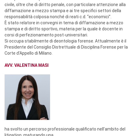
civile, oltre che di diritto penale, con particolare attenzione alla
diffamazione a mezzo stampa e ai tre specifici settori della
responsabilità colposa nonché di reati c.d. “economici”.
È stato relatore in convegni in tema di diffamazione a mezzo
stampa e di diritto sportivo, materia per la quale è docente in
corsi di perfezionamento post-universitari.
Si occupa stabilmente di deontologia forense. Attualmente è il
Presidente del Consiglio Distrettuale di Disciplina Forense per la
Corte d’Appello di Milano.
AVV. VALENTINA MASI
ha svolto un percorso professionale qualificato nell’ambito del
litigation, maturando una