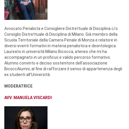
Avvocato Penalista e Consigliere Distrettuale di Disciplina c/o
Consiglio Distrettuale di Disciplina di Milano. Già membro della
Scuola Territoriale della Camera Penale di Monza e relatore in
diversi eventi formativi in materia penalistica e deontologica.
Laureato in università Milano Bicocca, ateneo che mi ha
accompagnato in un proficuo e valido percorso formativo.
Alumno convinto e deciso sostenitore dell’associazione
BicoccAlumni, al fine di rafforzare il senso di appartenenza degli
ex studenti all’Università.
MODERATRICE
AVV. MANUELA VISCARDI