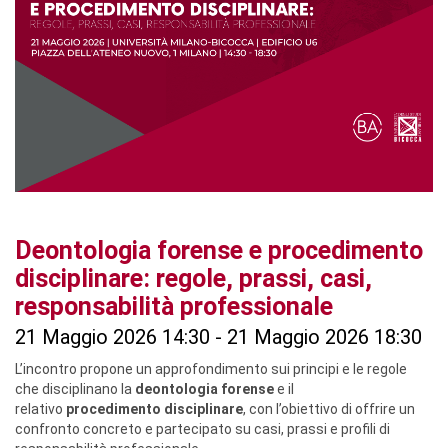
Deontologia forense e procedimento
disciplinare: regole, prassi, casi,
responsabilità professionale
21 Maggio 2026 14:30 - 21 Maggio 2026 18:30
L’incontro propone un approfondimento sui principi e le regole
che disciplinano la
deontologia forense
e il
relativo
procedimento disciplinare
, con l’obiettivo di offrire un
confronto concreto e partecipato su casi, prassi e profili di