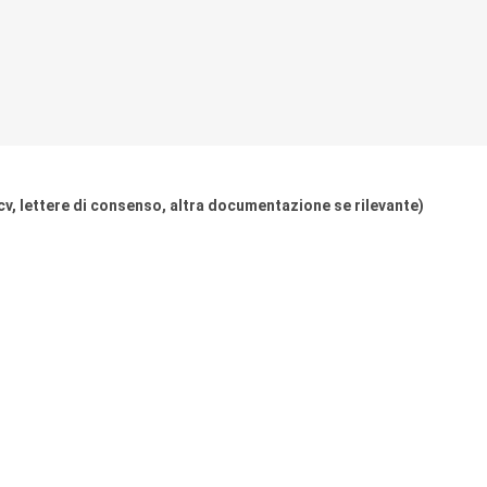
(cv, lettere di consenso, altra documentazione se rilevante)