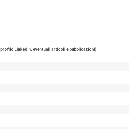
profilo LinkedIn, eventuali articoli e pubblicazioni)