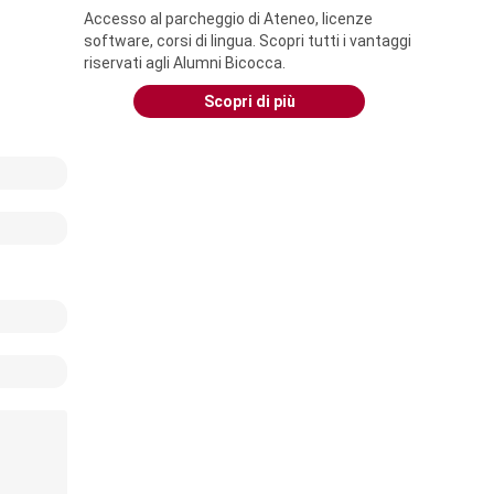
Accesso al parcheggio di Ateneo, licenze
software, corsi di lingua. Scopri tutti i vantaggi
riservati agli Alumni Bicocca.
Scopri di più