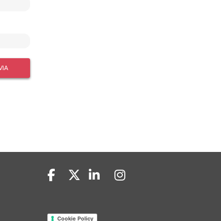
VIA
Cookie Policy