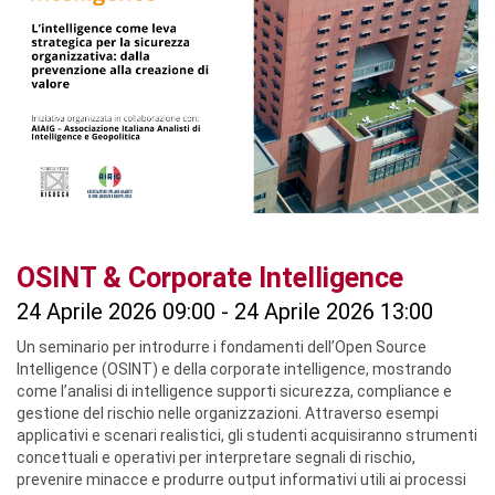
OSINT & Corporate Intelligence
24 Aprile 2026 09:00 - 24 Aprile 2026 13:00
Un seminario per introdurre i fondamenti dell’Open Source
Intelligence (OSINT) e della corporate intelligence, mostrando
come l’analisi di intelligence supporti sicurezza, compliance e
gestione del rischio nelle organizzazioni. Attraverso esempi
applicativi e scenari realistici, gli studenti acquisiranno strumenti
concettuali e operativi per interpretare segnali di rischio,
prevenire minacce e produrre output informativi utili ai processi