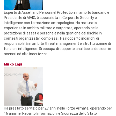
Esperto di Asset and Personnel Protection in ambito bancario e
Presidente di AIAIG, è specialista in Corporate Security e
Intelligence con formazione antropologica. Ha maturato
esperienza in ambito militare e corporate, operando nella
protezione di asset e persone e nella gestione del rischio in
contesti organizzativi complessi. Ha ricoperto incarichi di
responsabilità in ambito threat management e strutturazione di
funzioni intelligence. Si occupa di supporto analitico ai decisori in
scenari ad alta incertezza.
Mirko Lapi
Ha prestato servizio per 27 anni nelle Forze Armate, operando per
16 anni nel Reparto Informazioni e Sicurezza dello Stato