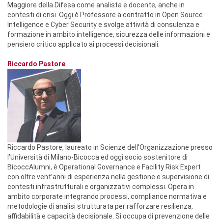
Maggiore della Difesa come analista e docente, anche in
contesti di crisi. Oggi è Professore a contratto in Open Source
Intelligence e Cyber Security e svolge attività di consulenza e
formazione in ambito intelligence, sicurezza delle informazioni e
pensiero critico applicato ai processi decisionali.
Riccardo Pastore
Riccardo Pastore, laureato in Scienze dell’Organizzazione presso
l’Università di Milano-Bicocca ed oggi socio sostenitore di
BicoccAlumni, è Operational Governance e Facility Risk Expert
con oltre vent’anni di esperienza nella gestione e supervisione di
contesti infrastrutturali e organizzativi complessi. Opera in
ambito corporate integrando processi, compliance normativa e
metodologie di analisi strutturata per rafforzare resilienza,
affidabilità e capacità decisionale. Si occupa di prevenzione delle