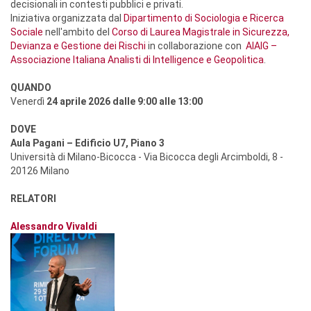
decisionali in contesti pubblici e privati.
Iniziativa organizzata dal
Dipartimento di Sociologia e Ricerca
Sociale
nell'ambito del
Corso di Laurea Magistrale in Sicurezza,
Devianza e Gestione dei Rischi
in collaborazione con
AIAIG –
Associazione Italiana Analisti di Intelligence e Geopolitica
.
QUANDO
Venerdì
24 aprile 2026 dalle 9:00 alle 13:00
DOVE
Aula Pagani – Edificio U7, Piano 3
Università di Milano-Bicocca - Via Bicocca degli Arcimboldi, 8 -
20126 Milano
RELATORI
Alessandro Vivaldi