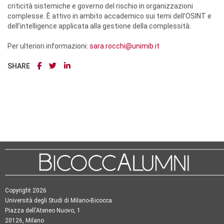
criticità sistemiche e governo del rischio in organizzazioni
complesse. È attivo in ambito accademico sui temi dell’OSINT e
dell’intelligence applicata alla gestione della complessità.
Per ulteriori informazioni:
sara.rocchi@unimib.it
SHARE
Copyright 2026
Università degli Studi di Milano-Bicocca
Piazza dell'Ateneo Nuovo, 1
20126, Milano