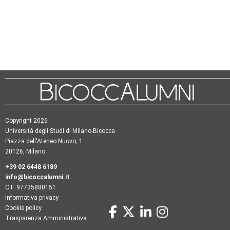
Copyright 2026
Università degli Studi di Milano-Bicocca
Piazza dell'Ateneo Nuovo, 1
20126, Milano
+39 02 6448 6189
info@bicoccalumni.it
C.F. 97735880151
Informativa privacy
Cookie policy
Trasparenza Amministrativa