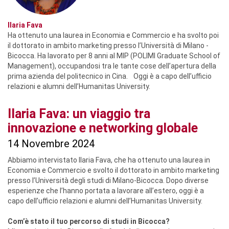
Ilaria Fava
Ha ottenuto una laurea in Economia e Commercio e ha svolto poi
il dottorato in ambito marketing presso l’Università di Milano -
Bicocca. Ha lavorato per 8 anni al MIP (POLIMI Graduate School of
Management), occupandosi tra le tante cose dell’apertura della
prima azienda del politecnico in Cina. Oggi è a capo dell’ufficio
relazioni e alumni dell’Humanitas University.
Ilaria Fava: un viaggio tra
innovazione e networking globale
14 Novembre 2024
Abbiamo intervistato Ilaria Fava, che ha ottenuto una laurea in
Economia e Commercio e svolto il dottorato in ambito marketing
presso l’Università degli studi di Milano-Bicocca. Dopo diverse
esperienze che l’hanno portata a lavorare all’estero, oggi è a
capo dell’ufficio relazioni e alumni dell’Humanitas University.
Com’è stato il tuo percorso di studi in Bicocca?