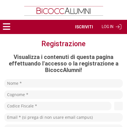
LOG IN
ISCRIVITI
Registrazione
Visualizza i contenuti di questa pagina
effettuando l'accesso o la registrazione a
BicoccAlumni!