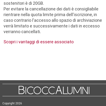
sostenitori è di 20GB.
Per evitare la cancellazione dei dati è consigliabile
rientrare nella quota limite prima dell'iscrizione, in
caso contrario l'accesso allo spazio di archiviazione
verrà limitato e successivamente i dati in eccesso
verranno cancellati.
Scopri i vantaggi di essere associato
Copyright 2026