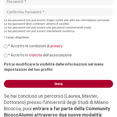
La tua password non può essere troppo simile alle altre tue informazioni personali.
La tua password deve contenere almeno 8 caratteri.
La tua password non può essere una password comunemente usata.
La tua password non può essere interamente numerica.
* Campi obbglitatori
* Accetto le condizioni di
privacy
* Accetto lo
statuto
dell'associazione
Potrai modificare la visibilità delle informazioni nel menu
impostazioni del tuo profilo
Invia
Se hai concluso un percorso (Laurea, Master,
Dottorato) presso l’Università degli Studi di Milano-
Bicocca, puoi
entrare a far parte della Community
BicoccAlumni attraverso due nuove modalità: