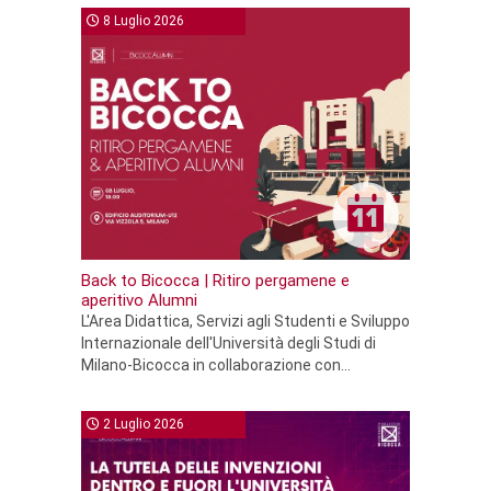
8 Luglio 2026
Back to Bicocca | Ritiro pergamene e
aperitivo Alumni
L'Area Didattica, Servizi agli Studenti e Sviluppo
Internazionale dell'Università degli Studi di
Milano-Bicocca in collaborazione con...
2 Luglio 2026