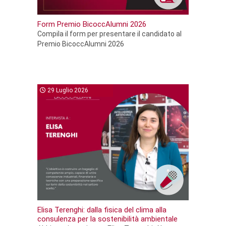
Form Premio BicoccAlumni 2026
Compila il form per presentare il candidato al
Premio BicoccAlumni 2026
29 Luglio 2026
Elisa Terenghi: dalla fisica del clima alla
consulenza per la sostenibilità ambientale