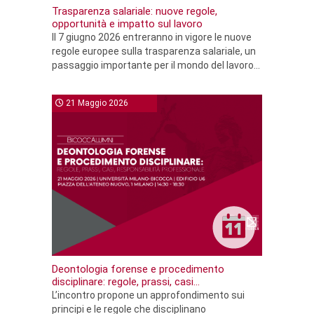
Trasparenza salariale: nuove regole,
opportunità e impatto sul lavoro
Il 7 giugno 2026 entreranno in vigore le nuove
regole europee sulla trasparenza salariale, un
passaggio importante per il mondo del lavoro...
21 Maggio 2026
Deontologia forense e procedimento
disciplinare: regole, prassi, casi...
L’incontro propone un approfondimento sui
principi e le regole che disciplinano