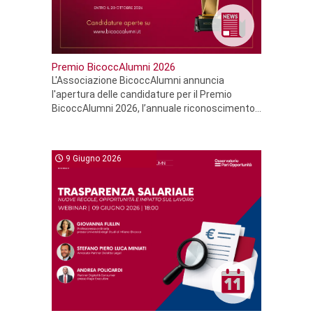
Premio BicoccAlumni 2026
L'Associazione BicoccAlumni annuncia
l'apertura delle candidature per il Premio
BicoccAlumni 2026, l’annuale riconoscimento...
9 Giugno 2026