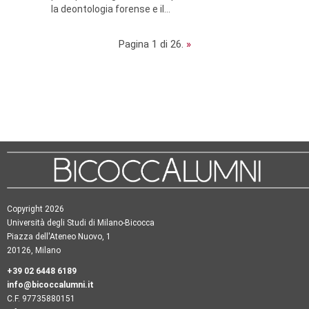
la deontologia forense e il...
Pagina 1 di 26.
»
Copyright 2026
Università degli Studi di Milano-Bicocca
Piazza dell'Ateneo Nuovo, 1
20126, Milano
+39 02 6448 6189
info@bicoccalumni.it
C.F. 97735880151