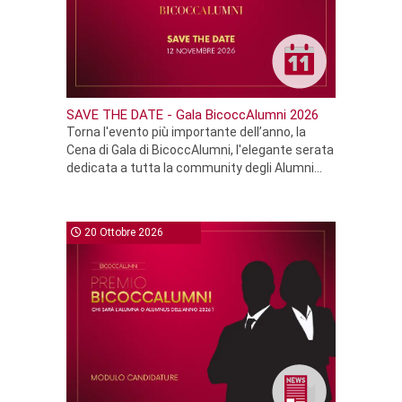
SAVE THE DATE - Gala BicoccAlumni 2026
Torna l'evento più importante dell’anno, la
Cena di Gala di BicoccAlumni, l'elegante serata
dedicata a tutta la community degli Alumni...
20 Ottobre 2026