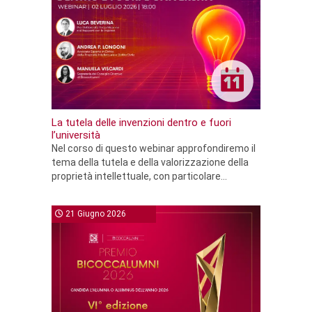
La tutela delle invenzioni dentro e fuori
l’università
Nel corso di questo webinar approfondiremo il
tema della tutela e della valorizzazione della
proprietà intellettuale, con particolare...
21 Giugno 2026