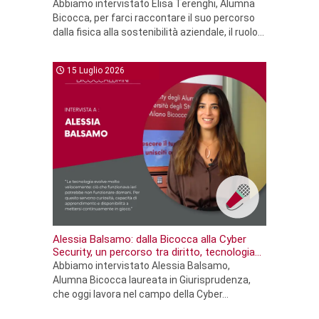
Abbiamo intervistato Elisa Terenghi, Alumna
Bicocca, per farci raccontare il suo percorso
dalla fisica alla sostenibilità aziendale, il ruolo...
15 Luglio 2026
Alessia Balsamo: dalla Bicocca alla Cyber
Security, un percorso tra diritto, tecnologia...
Abbiamo intervistato Alessia Balsamo,
Alumna Bicocca laureata in Giurisprudenza,
che oggi lavora nel campo della Cyber...