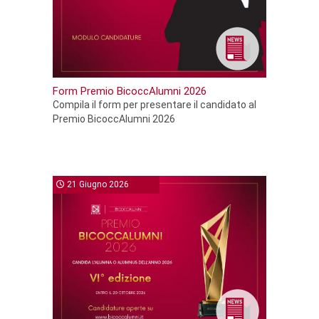
Form Premio BicoccAlumni 2026
Compila il form per presentare il candidato al
Premio BicoccAlumni 2026
21 Giugno 2026