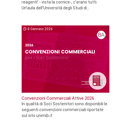
reagenti’ - vista la cornice-, c’erano tutti.
Un’aula dell’Università degli Studi di...
8 Gennaio 2026
Convenzioni Commerciali Attive 2026
In qualità di Soci Sostenitori sono disponibili le
seguenti convenzioni commerciali riportate
sul sito unimib.it