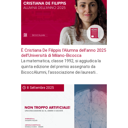
È Cristiana De Filippis l’Alumna dell’anno 2025
dell’Università di Milano-Bicocca
La matematica, classe 1992, si aggiudica la
quinta edizione del premio assegnato da
BicoccAlumni, l’associazione dei laureati...
8 Settembre 2025