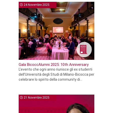
24 Novembre 2025
Gala BicoccAlumni 2025: 10th Anniversary
L'evento che ogni anno riunisce gli ex studenti
dell’Università degli Studi di Milano-Bicocca per
celebrare lo spirito della community di...
21 Novembre 2025