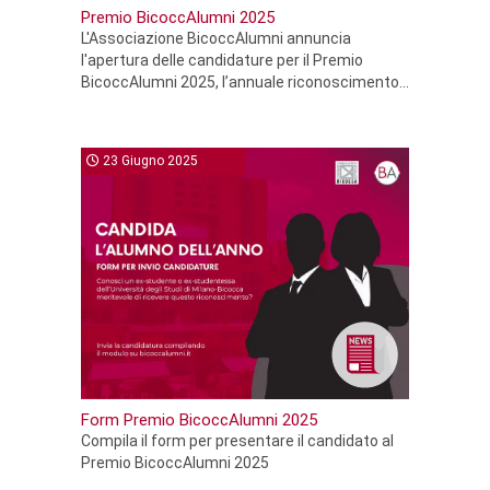
Premio BicoccAlumni 2025
L'Associazione BicoccAlumni annuncia
l'apertura delle candidature per il Premio
BicoccAlumni 2025, l’annuale riconoscimento...
23 Giugno 2025
Form Premio BicoccAlumni 2025
Compila il form per presentare il candidato al
Premio BicoccAlumni 2025