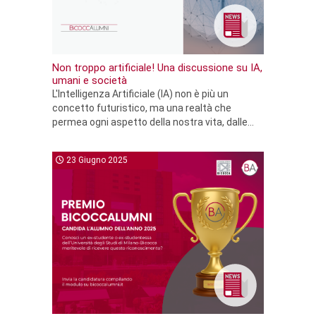
Non troppo artificiale! Una discussione su IA,
umani e società
L'Intelligenza Artificiale (IA) non è più un
concetto futuristico, ma una realtà che
permea ogni aspetto della nostra vita, dalle...
23 Giugno 2025