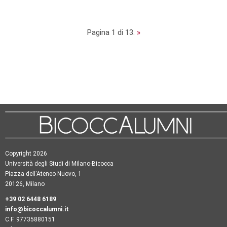
Pagina 1 di 13.
»
Copyright 2026
Università degli Studi di Milano-Bicocca
Piazza dell'Ateneo Nuovo, 1
20126, Milano
+39 02 6448 6189
info@bicoccalumni.it
C.F. 97735880151