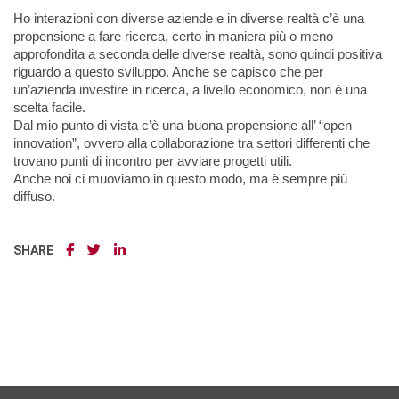
Ho interazioni con diverse aziende e in diverse realtà c’è una
propensione a fare ricerca, certo in maniera più o meno
approfondita a seconda delle diverse realtà, sono quindi positiva
riguardo a questo sviluppo. Anche se capisco che per
un’azienda investire in ricerca, a livello economico, non è una
scelta facile.
Dal mio punto di vista c’è una buona propensione all’ “open
innovation”, ovvero alla collaborazione tra settori differenti che
trovano punti di incontro per avviare progetti utili.
Anche noi ci muoviamo in questo modo, ma è sempre più
diffuso.
SHARE