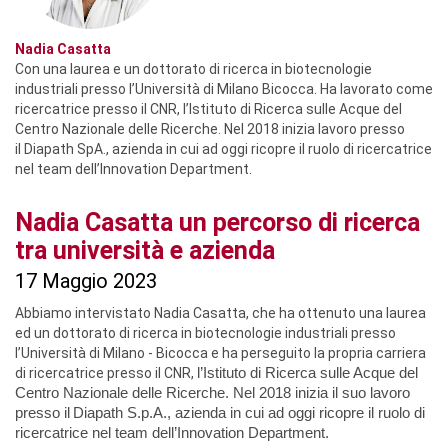
Nadia Casatta
Con una laurea e un dottorato di ricerca in biotecnologie
industriali presso l’Università di Milano Bicocca. Ha lavorato come
ricercatrice presso il CNR, l’Istituto di Ricerca sulle Acque del
Centro Nazionale delle Ricerche. Nel 2018 inizia lavoro presso
il Diapath SpA., azienda in cui ad oggi ricopre il ruolo di ricercatrice
nel team dell’Innovation Department.
Nadia Casatta un percorso di ricerca
tra università e azienda
17 Maggio 2023
Abbiamo intervistato Nadia Casatta, che ha ottenuto una laurea
ed un dottorato di ricerca in biotecnologie industriali presso
l’Università di Milano - Bicocca e ha perseguito la propria carriera
di ricercatrice presso il CNR,
l’Istituto di Ricerca sulle Acque del
Centro Nazionale delle Ricerche. Nel 2018 inizia il suo lavoro
presso il
Diapath S.p.A., azienda in cui ad oggi ricopre il ruolo di
ricercatrice nel team dell’Innovation Department.