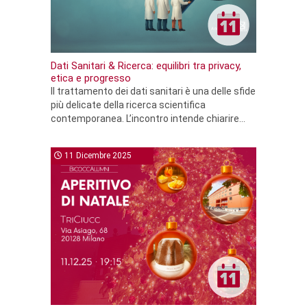
Dati Sanitari & Ricerca: equilibri tra privacy,
etica e progresso
Il trattamento dei dati sanitari è una delle sfide
più delicate della ricerca scientifica
contemporanea. L’incontro intende chiarire...
11 Dicembre 2025