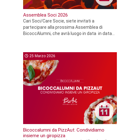
Assemblea Soci 2026
Cari Soci/Care Socie, siete invitati a
partecipare alla prossima Assemblea di
BicoccAlumni, che avrà luogo in data in data...
25 Marzo 2026
Bicoccalumni da PizzAut: Condividiamo
insieme un giropizza