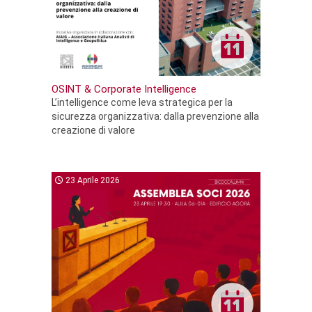
OSINT & Corporate Intelligence
L’intelligence come leva strategica per la
sicurezza organizzativa: dalla prevenzione alla
creazione di valore
23 Aprile 2026