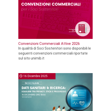
Convenzioni Commerciali Attive 2026
In qualità di Soci Sostenitori sono disponibili le
seguenti convenzioni commerciali riportate
sul sito unimib.it
16 Dicembre 2025