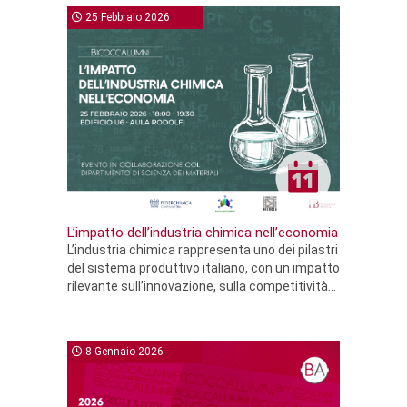
25 Febbraio 2026
L’impatto dell’industria chimica nell’economia
L’industria chimica rappresenta uno dei pilastri
del sistema produttivo italiano, con un impatto
rilevante sull’innovazione, sulla competitività...
8 Gennaio 2026